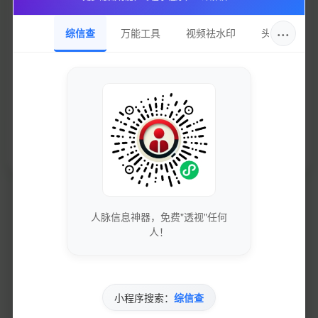
10-09
99 阅读
···
综信查
万能工具
视频祛水印
头像圈
身份证核验接口-高效身份证实名认证API-全面身份认
证查验服务
10-09
102 阅读
揭秘车牌号数据接口：一站式获取车辆信息的便捷服务
10-09
95 阅读
人脉信息神器，免费"透视"任何
人！
小程序搜索：
综信查