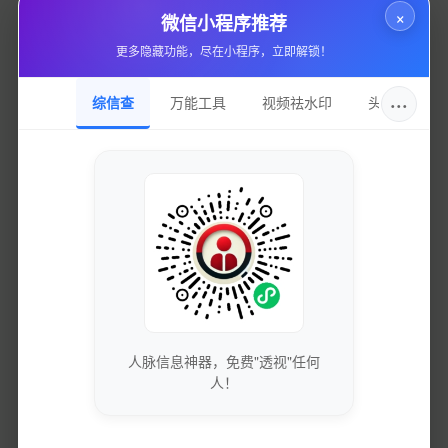
×
微信小程序推荐
更多隐藏功能，尽在小程序，立即解锁！
···
综信查
万能工具
视频祛水印
头像圈
人脉信息神器，免费"透视"任何
人！