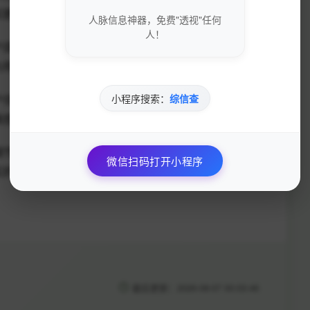
和更新系统，以确保平台的安全性和稳定性。
人脉信息神器，免费"透视"任何
人！
户提供情感指导和咨询服务。平台也邀请了一些知名的
为用户提供实用的建议。
小程序搜索：
综信查
户信任，吸引了大量用户的积极参与，让我们的平台不
情感交流的桥梁。
细节，我们致力于帮助用户在这个纷繁复杂的社交环境
微信扫码打开小程序
实的交流和有效的功能会让每位用户的体验更加愉悦和
最后更新：2026-08-07 00:03:46