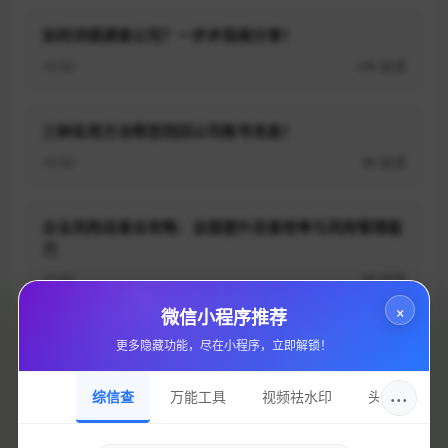
如何详细调查公司？一步步指南分享！
10-02
106 阅读
三种实用方法帮您找回公司账号信息！
10-02
96 阅读
企业风险自查全攻略：全面提升自查效率与风险管理能
力
10-02
98 阅读
×
微信小程序推荐
揭秘企业必知：如何避免落入经营异常名录的陷阱？
更多隐藏功能，尽在小程序，立即解锁！
10-02
94 阅读
···
综信查
万能工具
视频祛水印
头像圈
企业必知：如何避免落入经营异常名录陷阱？