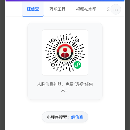
···
综信查
万能工具
视频祛水印
头像圈
人脉信息神器，免费"透视"任何
人！
小程序搜索：
综信查