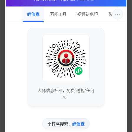
···
综信查
万能工具
视频祛水印
头像圈
人脉信息神器，免费"透视"任何
人！
小程序搜索：
综信查