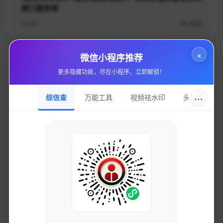
接口服务商
10-09
98 阅读
×
微信小程序推荐
更多隐藏功能，尽在小程序，立即解锁！
···
综信查
万能工具
视频祛水印
头像圈