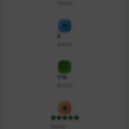
今日访问
5
本月访问
110
累计访问
网站评级