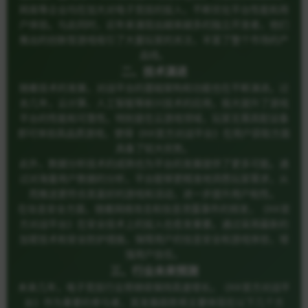
网易等企业均在加大对电子竞技的投入，不断优化平台性能和用
户体验。与此同时，近年来涌现出越来越多的独立开发者，他们
推出的创新型游戏吸引了大量玩家的关注，丰富了整个市场的产
品线。
二、技术演进
随着技术的发展，对战平台的基础架构和功能也在不断演进。过
去几年，云计算、人工智能等新兴技术的应用，极大提升了游戏
平台的性能和可靠性。特别是在云游戏领域，玩家无需高配设备
即可体验高品质游戏，使得《KK官方对战平台》在用户获取方面
具备了较大优势。
此外，数据分析技术的成熟也为平台的发展提供了更多可能。通
过对海量用户数据的分析，平台能够更精准地洞悉玩家需求，从
而推送更符合其喜好的游戏和活动，进一步提升用户粘性。
在信息安全方面，随着网络攻击和信息泄露事件的频发，《KK官
方对战平台》在安全技术上的投入也愈发重要。通过采用最新的
加密技术和安全防护措施，保障用户的信息安全和游戏体验，增
强用户信任。
三、行业未来预测
未来几年，电子竞技行业将继续保持高速增长。《KK官方对战平
台》作为重要的参与者，其发展趋势将主要体现在以下几个方