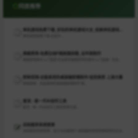
同类推荐
单机游戏免费下载_好玩的单机游戏大全_经典单机游戏下载_游侠网
单机游戏免费下载 在如今...
美图秀秀-免费在线P图抠图拼图_证件照制作
美图秀秀新手入门指南 欢迎来到美图秀秀的新手入门指南！无论...
剪映官网-全能易用的桌面端剪辑软件-轻而易剪 上演大幕
剪映官网 - 全能易用的桌面端剪辑软件 随...
星流 - 新一代AI创作工具
星流 - 新一代AI创作工具的变革价值 ...
自助服务系统登录
自助服务系统登录：定义与功能简介 自助服务系统登录是现代企业...