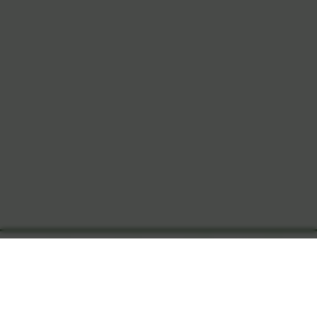
友情链接
与我们一起成长的伙伴们