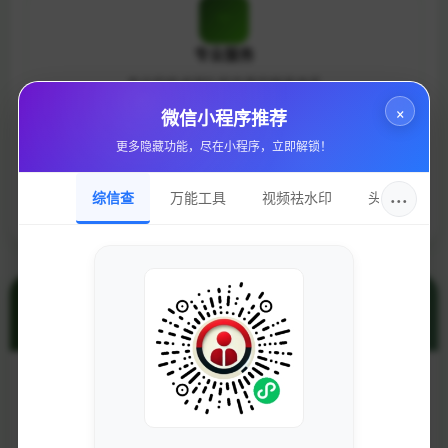
专业服务
专业的技术团队和完善的服务体系
×
微信小程序推荐
更多隐藏功能，尽在小程序，立即解锁！
持续更新
···
综信查
万能工具
视频祛水印
头像圈
定期更新内容，保持网站活跃度
站长工具
Whois查询