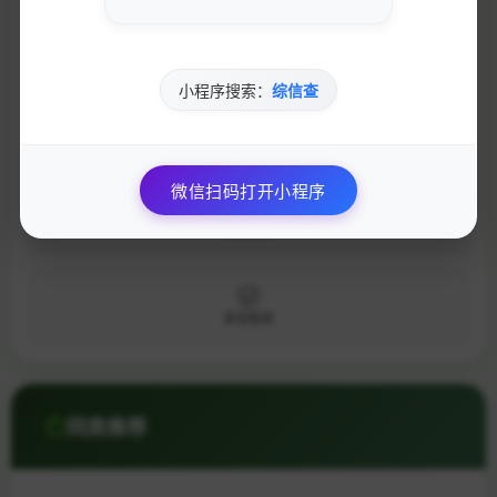
SEO查询
小程序搜索：
综信查
权重查询
微信扫码打开小程序
速度测试
安全检测
同类推荐