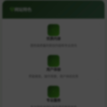
网站特色
优质内容
提供高质量的原创内容和专业资讯
用户体验
界面美观，操作简便，用户体验优秀
专业服务
专业的技术团队和完善的服务体系